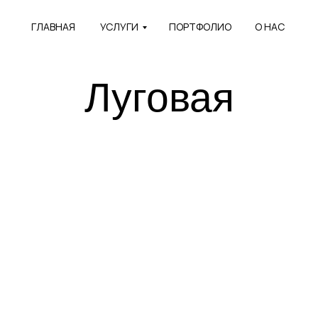
ГЛАВНАЯ
УСЛУГИ
ПОРТФОЛИО
О НАС
Луговая