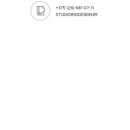
+375 (29) 681-07-11
STUDIO@IDDESIGN.BY