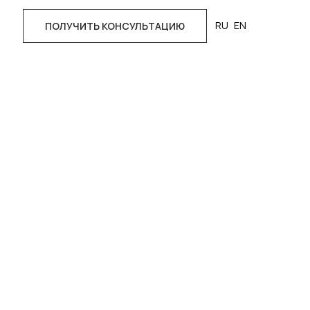
RU
EN
ПОЛУЧИТЬ КОНСУЛЬТАЦИЮ